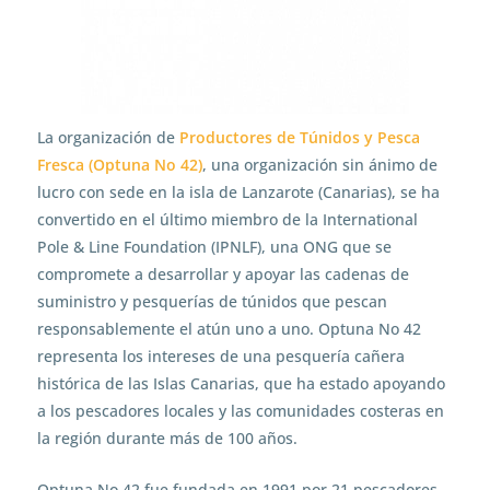
La organización de
Productores de Túnidos y Pesca
Fresca (Optuna No 42)
, una organización sin ánimo de
lucro con sede en la isla de Lanzarote (Canarias), se ha
convertido en el último miembro de la International
Pole & Line Foundation (IPNLF), una ONG que se
compromete a desarrollar y apoyar las cadenas de
suministro y pesquerías de túnidos que pescan
responsablemente el atún uno a uno. Optuna No 42
representa los intereses de una pesquería cañera
histórica de las Islas Canarias, que ha estado apoyando
a los pescadores locales y las comunidades costeras en
la región durante más de 100 años.
Optuna No 42 fue fundada en 1991 por 21 pescadores