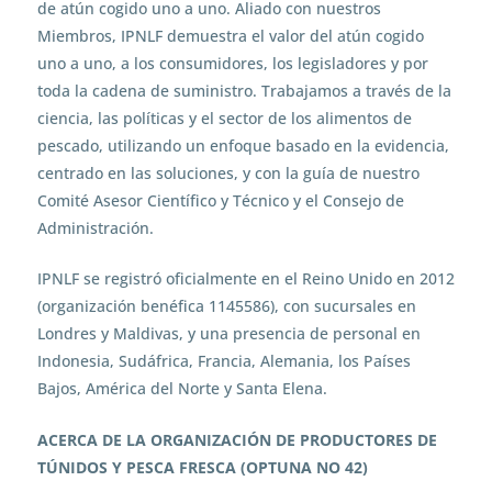
de atún cogido uno a uno. Aliado con nuestros
Miembros, IPNLF demuestra el valor del atún cogido
uno a uno, a los consumidores, los legisladores y por
toda la cadena de suministro. Trabajamos a través de la
ciencia, las políticas y el sector de los alimentos de
pescado, utilizando un enfoque basado en la evidencia,
centrado en las soluciones, y con la guía de nuestro
Comité Asesor Científico y Técnico y el Consejo de
Administración.
IPNLF se registró oficialmente en el Reino Unido en 2012
(organización benéfica 1145586), con sucursales en
Londres y Maldivas, y una presencia de personal en
Indonesia, Sudáfrica, Francia, Alemania, los Países
Bajos, América del Norte y Santa Elena.
ACERCA DE LA ORGANIZACIÓN DE PRODUCTORES DE
TÚNIDOS Y PESCA FRESCA (OPTUNA NO 42)