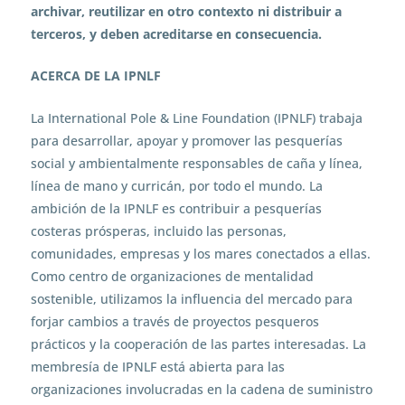
archivar, reutilizar en otro contexto ni distribuir a
terceros, y deben acreditarse en consecuencia.
ACERCA DE LA IPNLF
La International Pole & Line Foundation (IPNLF) trabaja
para desarrollar, apoyar y promover las pesquerías
social y ambientalmente responsables de caña y línea,
línea de mano y curricán, por todo el mundo. La
ambición de la IPNLF es contribuir a pesquerías
costeras prósperas, incluido las personas,
comunidades, empresas y los mares conectados a ellas.
Como centro de organizaciones de mentalidad
sostenible, utilizamos la influencia del mercado para
forjar cambios a través de proyectos pesqueros
prácticos y la cooperación de las partes interesadas. La
membresía de IPNLF está abierta para las
organizaciones involucradas en la cadena de suministro