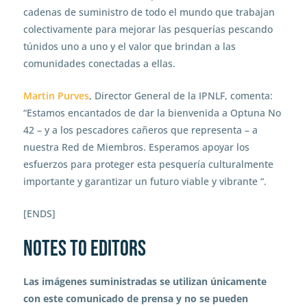
cadenas de suministro de todo el mundo que trabajan
colectivamente para mejorar las pesquerías pescando
túnidos uno a uno y el valor que brindan a las
comunidades conectadas a ellas.
Martin Purves
, Director General de la IPNLF, comenta:
“Estamos encantados de dar la bienvenida a Optuna No
42 – y a los pescadores cañeros que representa – a
nuestra Red de Miembros. Esperamos apoyar los
esfuerzos para proteger esta pesquería culturalmente
importante y garantizar un futuro viable y vibrante “.
[ENDS]
Notes To Editors
Las imágenes suministradas se utilizan únicamente
con este comunicado de prensa y no se pueden