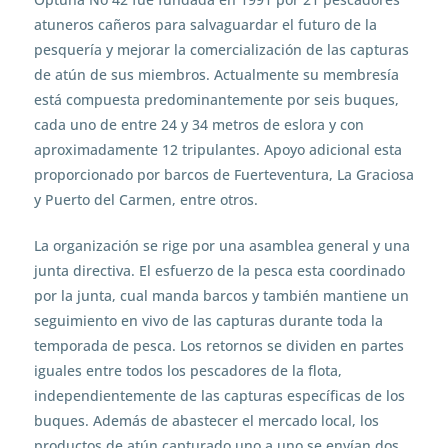
atuneros cañeros para salvaguardar el futuro de la
pesquería y mejorar la comercialización de las capturas
de atún de sus miembros. Actualmente su membresía
está compuesta predominantemente por seis buques,
cada uno de entre 24 y 34 metros de eslora y con
aproximadamente 12 tripulantes. Apoyo adicional esta
proporcionado por barcos de Fuerteventura, La Graciosa
y Puerto del Carmen, entre otros.
La organización se rige por una asamblea general y una
junta directiva. El esfuerzo de la pesca esta coordinado
por la junta, cual manda barcos y también mantiene un
seguimiento en vivo de las capturas durante toda la
temporada de pesca. Los retornos se dividen en partes
iguales entre todos los pescadores de la flota,
independientemente de las capturas específicas de los
buques. Además de abastecer el mercado local, los
productos de atún capturado uno a uno se envían dos