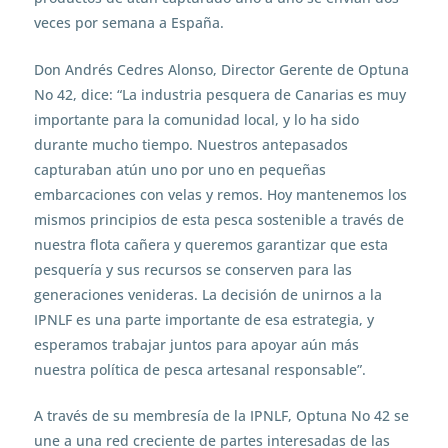
veces por semana a España.
Don Andrés Cedres Alonso, Director Gerente de Optuna
No 42, dice: “La industria pesquera de Canarias es muy
importante para la comunidad local, y lo ha sido
durante mucho tiempo. Nuestros antepasados ​​
capturaban atún uno por uno en pequeñas
embarcaciones con velas y remos. Hoy mantenemos los
mismos principios de esta pesca sostenible a través de
nuestra flota cañera y queremos garantizar que esta
pesquería y sus recursos se conserven para las
generaciones venideras. La decisión de unirnos a la
IPNLF es una parte importante de esa estrategia, y
esperamos trabajar juntos para apoyar aún más
nuestra política de pesca artesanal responsable”.
A través de su membresía de la IPNLF, Optuna No 42 se
une a una red creciente de partes interesadas de las